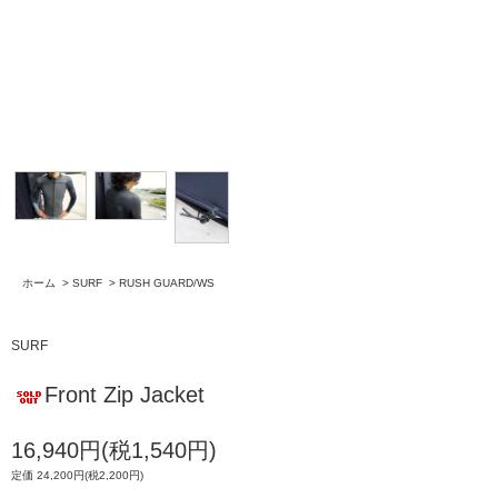
ホーム
>
SURF
>
RUSH GUARD/WS
SURF
Front Zip Jacket
16,940円(税1,540円)
定価 24,200円(税2,200円)