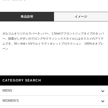
商品説明
イメージ
ボルコムオリジナルラバータッパー。1.5mmでフロントジップタイプのタッパ
ー。脱着がしやすいのでロングやクラッシックスタイルにはオススメのアイテ
ムです。50＋Anti＋UVウルトラヴィオレットプロテクション 100%ネオプレ
ーン
CATEGORY SEARCH
MENS
WOMEN'S