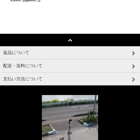
返品について
配送・送料について
支払い方法について