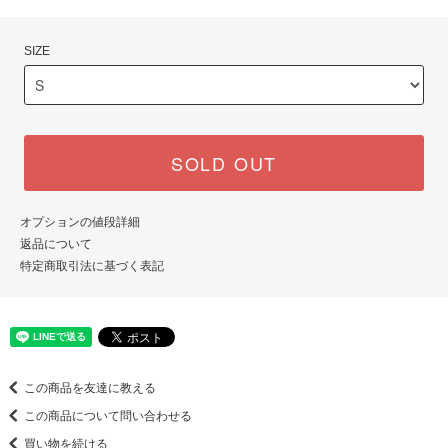
SIZE
SOLD OUT
オプションの値段詳細
返品について
特定商取引法に基づく表記
この商品を友達に教える
この商品について問い合わせる
買い物を続ける